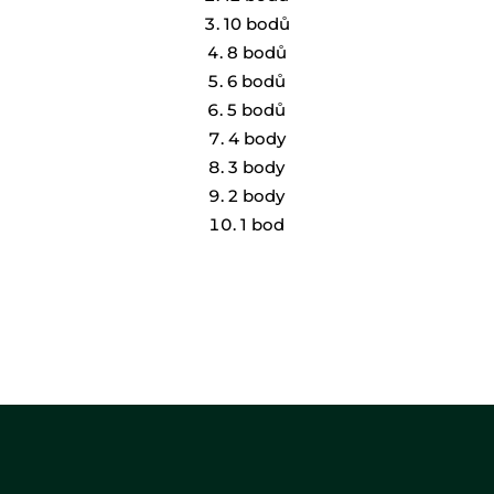
10 bodů
8 bodů
6 bodů
5 bodů
4 body
3 body
2 body
1 bod