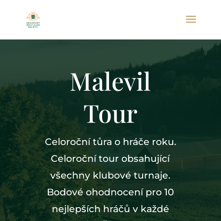
Malevil
Tour
Celoroční tůra o hráče roku.
Celoroční tour obsahující
všechny klubové turnaje.
Bodové ohodnocení pro 10
nejlepších hráčů v každé