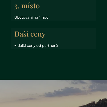
3. místo
Ubytování na 1 noc
Daší ceny
+ další ceny od partnerů